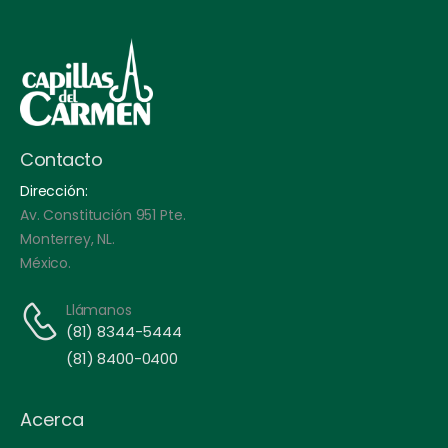
Contacto
Dirección:
Av. Constitución 951 Pte.
Monterrey, NL.
México.
Llámanos
(81) 8344-5444
(81) 8400-0400
Acerca