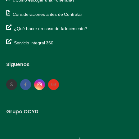
Consideraciones antes de Contratar
¿Qué hacer en caso de fallecimiento?
Servicio Integral 360
Siguenos
Grupo OCYD