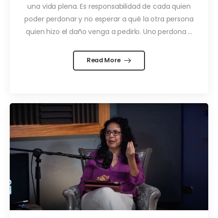
una vida plena. Es responsabilidad de cada quien
poder perdonar y no esperar a qué la otra persona
quien hizo el daño venga a pedirlo. Uno perdona ...
Read More