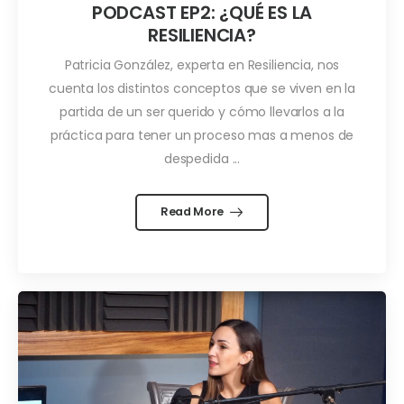
PODCAST EP2: ¿QUÉ ES LA
RESILIENCIA?
Patricia González, experta en Resiliencia, nos
cuenta los distintos conceptos que se viven en la
partida de un ser querido y cómo llevarlos a la
práctica para tener un proceso mas a menos de
despedida ...
Read More