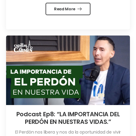
Read More
Podcast Ep8: “LA IMPORTANCIA DEL
PERDÓN EN NUESTRAS VIDAS.”￼￼￼
El Perdón nos libera y nos da la oportunidad de vivir