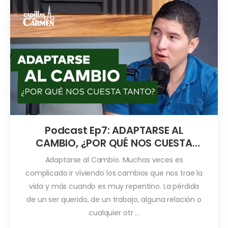
Podcast Ep7: ADAPTARSE AL
CAMBIO, ¿POR QUÉ NOS CUESTA
TANTO?￼￼￼
Adaptarse al Cambio. Muchas veces es
complicado ir viviendo los cambios que nos trae la
vida y más cuando es muy repentino. La pérdida
de un ser querido, de un trabajo, alguna relación o
cualquier otr ...