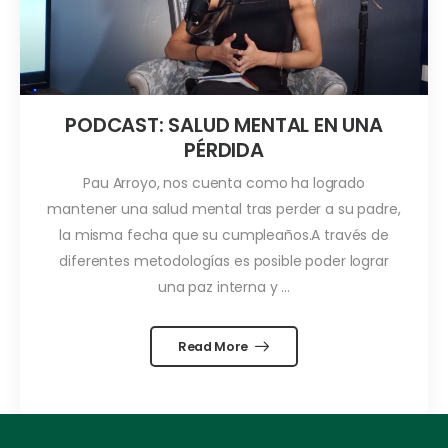
PODCAST: SALUD MENTAL EN UNA
PÉRDIDA
Pau Arroyo, nos cuenta como ha logrado
mantener una salud mental tras perder a su padre,
la misma fecha que su cumpleaños.A través de
diferentes metodologías es posible poder lograr
una paz interna y ...
Read More