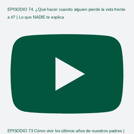
EPISODIO 74. ¿Qué hacer cuando alguien pierde la vida frente
a ti? | Lo que NADIE te explica
EPISODIO 73 Cómo vivir los últimos años de nuestros padres |