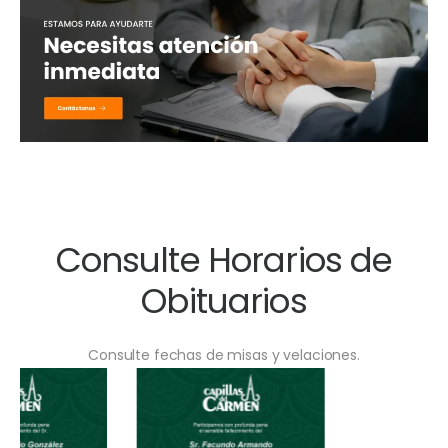
Consulte Horarios de
Obituarios
Consulte fechas de misas y velaciones.