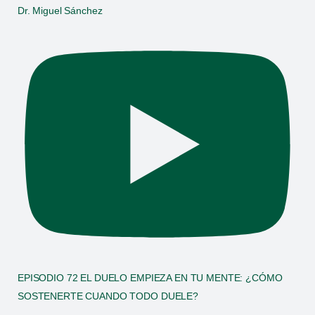
Dr. Miguel Sánchez
EPISODIO 72 EL DUELO EMPIEZA EN TU MENTE: ¿CÓMO
SOSTENERTE CUANDO TODO DUELE?