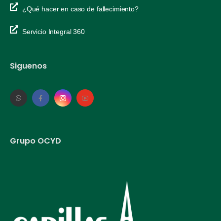
¿Qué hacer en caso de fallecimiento?
Servicio Integral 360
Siguenos
Grupo OCYD