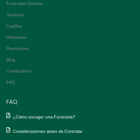
Funerales Dolores
Servicios
Capillas
Obituarios
Previsiones
Blog
Contáctanos
FAQ
FAQ
¿Cómo escoger una Funeraria?
Consideraciones antes de Contratar