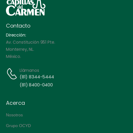
Contacto
Dirección:
Av. Constitución 951 Pte.
Monterrey, NL.
México.
Llámanos
(81) 8344-5444
(81) 8400-0400
Acerca
Nosotros
Grupo OCYD