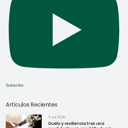
Subscribe
Artículos Recientes
11 Jul 2026
Duelo y resiliencia tras una