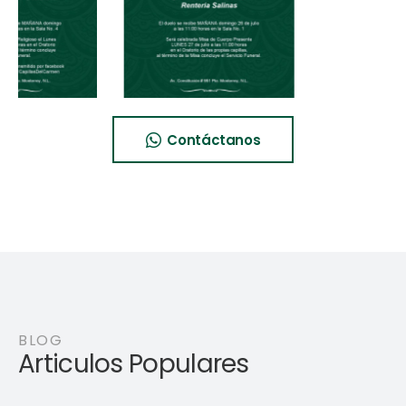
Contáctanos
BLOG
Articulos Populares