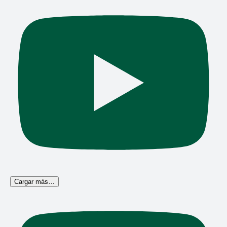
Cargar más…