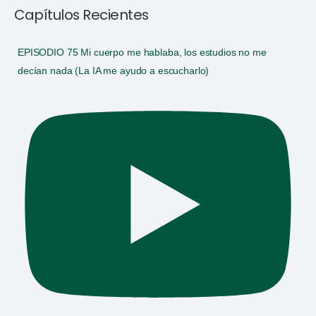
Capítulos Recientes
EPISODIO 75 Mi cuerpo me hablaba, los estudios no me
decían nada (La IA me ayudo a escucharlo)