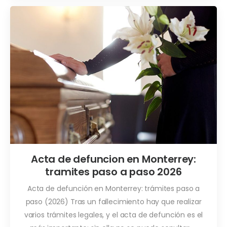
Acta de defuncion en Monterrey:
tramites paso a paso 2026
Acta de defunción en Monterrey: trámites paso a
paso (2026) Tras un fallecimiento hay que realizar
varios trámites legales, y el acta de defunción es el