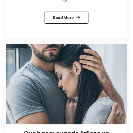
Read More