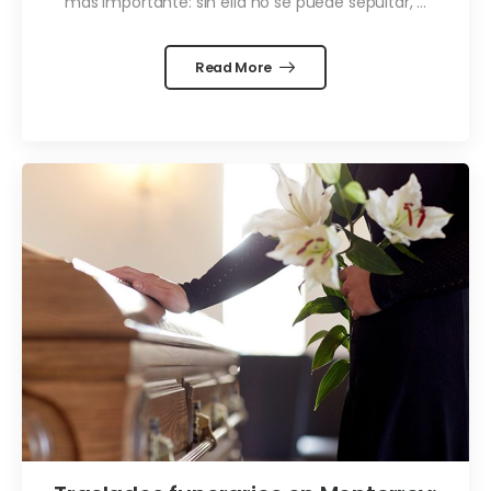
más importante: sin ella no se puede sepultar, ...
Read More