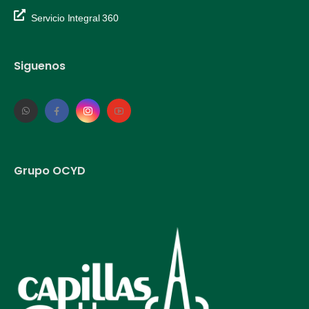
Servicio Integral 360
Siguenos
Grupo OCYD