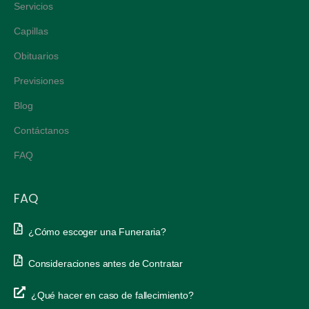
Servicios
Capillas
Obituarios
Previsiones
Blog
Contáctanos
FAQ
FAQ
¿Cómo escoger una Funeraria?
Consideraciones antes de Contratar
¿Qué hacer en caso de fallecimiento?