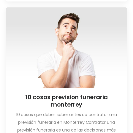
10 cosas prevision funeraria
monterrey
10 cosas que debes saber antes de contratar una
previsión funeraria en Monterrey Contratar una
previsión funeraria es una de las decisiones más