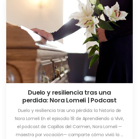
Duelo y resiliencia tras una
perdida: Nora Lomeli | Podcast
Duelo y resiliencia tras una pérdida: la historia de
Nora Lomeli En el episodio 18 de Aprendiendo a Vivir,
el podcast de Capillas del Carmen, Nora Lomeli —
maestra por vocación— comparte cómo vivió la ...