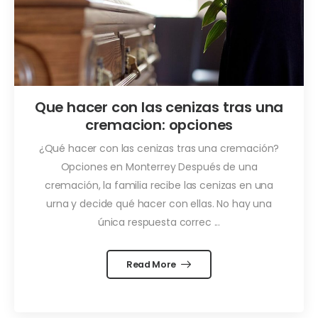
Que hacer con las cenizas tras una
cremacion: opciones
¿Qué hacer con las cenizas tras una cremación?
Opciones en Monterrey Después de una
cremación, la familia recibe las cenizas en una
urna y decide qué hacer con ellas. No hay una
única respuesta correc ...
Read More