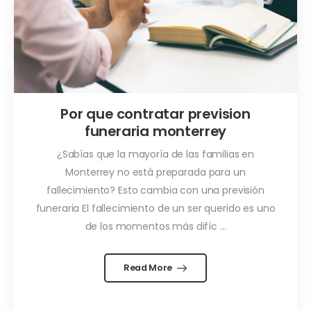
Por que contratar prevision
funeraria monterrey
¿Sabías que la mayoría de las familias en
Monterrey no está preparada para un
fallecimiento? Esto cambia con una previsión
funeraria El fallecimiento de un ser querido es uno
de los momentos más difíc ...
Read More