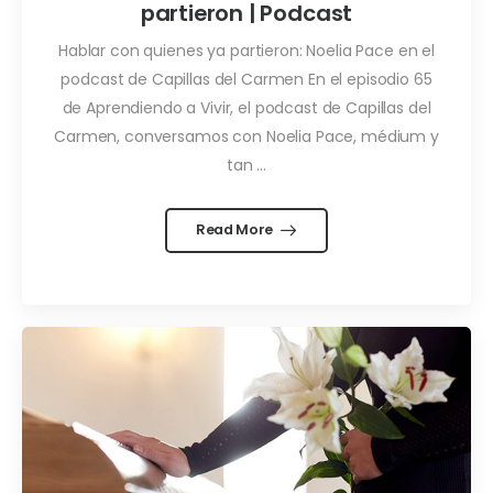
partieron | Podcast
Hablar con quienes ya partieron: Noelia Pace en el
podcast de Capillas del Carmen En el episodio 65
de Aprendiendo a Vivir, el podcast de Capillas del
Carmen, conversamos con Noelia Pace, médium y
tan ...
Read More