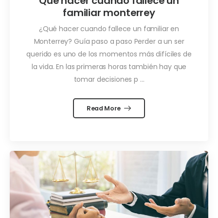
Que hacer cuando fallece un
familiar monterrey
¿Qué hacer cuando fallece un familiar en
Monterrey? Guía paso a paso Perder a un ser
querido es uno de los momentos más difíciles de
la vida. En las primeras horas también hay que
tomar decisiones p ...
Read More