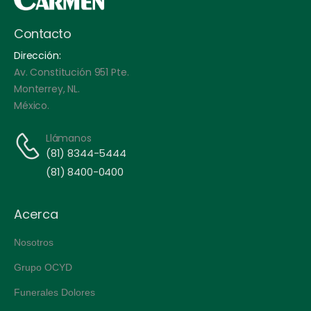
Contacto
Dirección:
Av. Constitución 951 Pte.
Monterrey, NL.
México.
Llámanos
(81) 8344-5444
(81) 8400-0400
Acerca
Nosotros
Grupo OCYD
Funerales Dolores