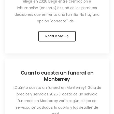
elegir en 2026 Elegir entre cremación e
inhumación (entierro) es una de las primeras
decisiones que enfrenta una familia. No hay una
opción "correcta": de ...
Read More
Cuanto cuesta un funeral en
Monterrey
¿Cuánto cuesta un funeral en Monterrey? Guía de
precios y servicios 2026 El costo de un servicio
funerario en Monterrey varía según el tipo de
servicio, los traslados, la capilla y los detalles de
cad ...