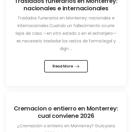
Traslados funerarios en Monterrey:
nacionales e internacionales
Traslados funerarios en Monterrey: nacionales e
internacionales Cuando un fallecimiento ocurre
lejos de casa —en otro estado o en el extranjero—
es necesario trasladar los restos de forma legal y
dign ...
Read More
Cremacion o entierro en Monterrey:
cual conviene 2026
¿Cremación o entierro en Monterrey? Guía para