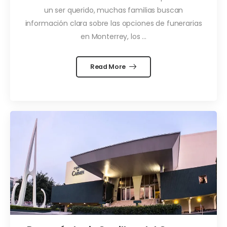
un ser querido, muchas familias buscan
información clara sobre las opciones de funerarias
en Monterrey, los ...
Read More