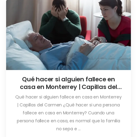
Qué hacer si alguien fallece en
casa en Monterrey | Capillas del
Carmen
Qué hacer si alguien fallece en casa en Monterrey
| Capillas del Carmen ¿Qué hacer si una persona
fallece en casa en Monterrey? Cuando una
persona fallece en casa, es normal que la familia
no sepa e ...