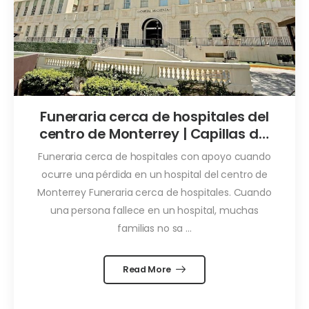
Funeraria cerca de hospitales del
centro de Monterrey | Capillas del
Carmen
Funeraria cerca de hospitales con apoyo cuando
ocurre una pérdida en un hospital del centro de
Monterrey Funeraria cerca de hospitales. Cuando
una persona fallece en un hospital, muchas
familias no sa ...
Read More