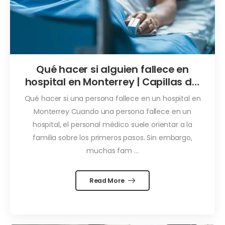
Qué hacer si alguien fallece en
hospital en Monterrey | Capillas del
Carmen
Qué hacer si una persona fallece en un hospital en
Monterrey Cuando una persona fallece en un
hospital, el personal médico suele orientar a la
familia sobre los primeros pasos. Sin embargo,
muchas fam ...
Read More