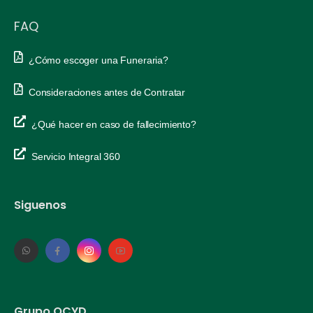
FAQ
¿Cómo escoger una Funeraria?
Consideraciones antes de Contratar
¿Qué hacer en caso de fallecimiento?
Servicio Integral 360
Siguenos
Grupo OCYD