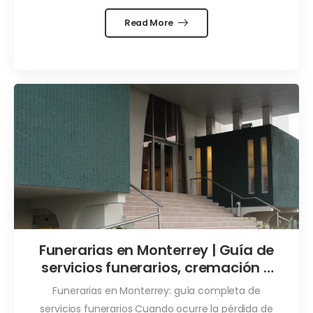
Read More
Funerarias en Monterrey | Guía de
servicios funerarios, cremación y
previsión
Funerarias en Monterrey: guía completa de
servicios funerarios Cuando ocurre la pérdida de