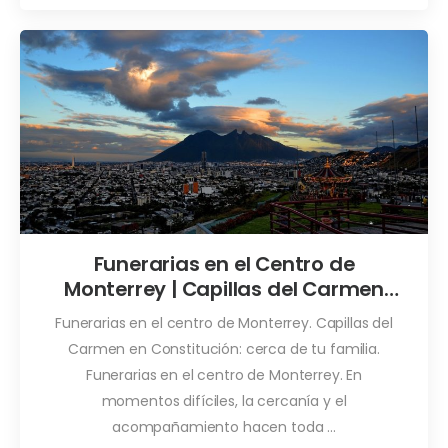
Funerarias en el Centro de
Monterrey | Capillas del Carmen
Constitución
Funerarias en el centro de Monterrey. Capillas del
Carmen en Constitución: cerca de tu familia.
Funerarias en el centro de Monterrey. En
momentos difíciles, la cercanía y el
acompañamiento hacen toda ...