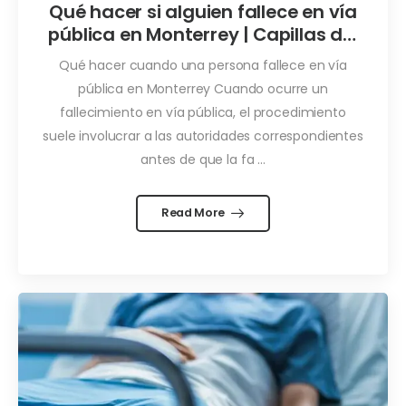
Qué hacer si alguien fallece en vía
pública en Monterrey | Capillas del
Carmen
Qué hacer cuando una persona fallece en vía
pública en Monterrey Cuando ocurre un
fallecimiento en vía pública, el procedimiento
suele involucrar a las autoridades correspondientes
antes de que la fa ...
Read More