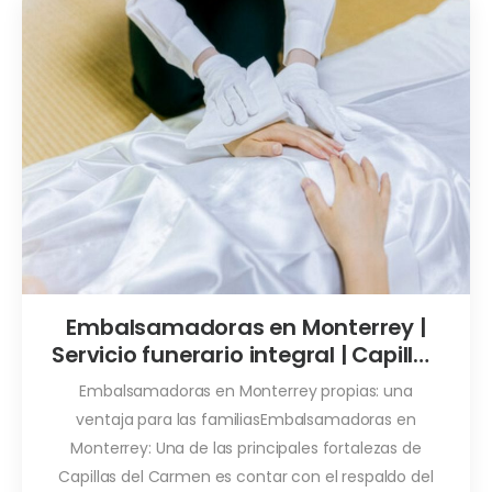
Embalsamadoras en Monterrey |
Servicio funerario integral | Capillas
del Carmen
Embalsamadoras en Monterrey propias: una
ventaja para las familiasEmbalsamadoras en
Monterrey: Una de las principales fortalezas de
Capillas del Carmen es contar con el respaldo del