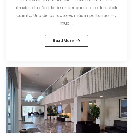
atraviesa la pérdida de un ser querido, cada detalle
cuenta. Uno de los factores más importantes —y
muc ...
Read More