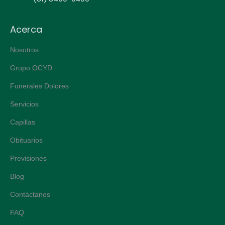
Acerca
Nosotros
Grupo OCYD
Funerales Dolores
Servicios
Capillas
Obituarios
Previsiones
Blog
Contáctanos
FAQ