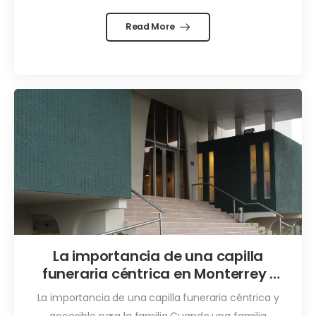
Read More
La importancia de una capilla
funeraria céntrica en Monterrey |
Acceso y tranquilidad
La importancia de una capilla funeraria céntrica y
accesible para la familia Cuando una familia