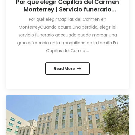
Por qué elegir Capillas del Carmen
Monterrey | Servicio funerario
integral
Por qué elegir Capillas del Carmen en
MonterreyCuando ocurre una pérdida, elegir lel
servicio funerario adecuado puede marcar una
gran diferencia en la tranquilidad de la familia.En
Capillas del Carme ...
Read More