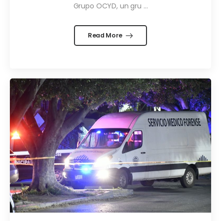
Grupo OCYD, un gru ...
Read More