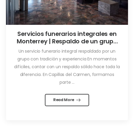
Servicios funerarios integrales en
Monterrey | Respaldo de un grupo
con tradición
Un servicio funerario integral respaldado por un
grupo con tradición y experiencia En momentos
difíciles, contar con un respaldo sólido hace toda la
diferencia. En Capillas del Carmen, formamos
parte ...
Read More