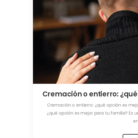
Cremación o entierro: ¿qué
Cremación o entierro: ¿qué opción es mejor
¿qué opción es mejor para tu familia? Es 
en