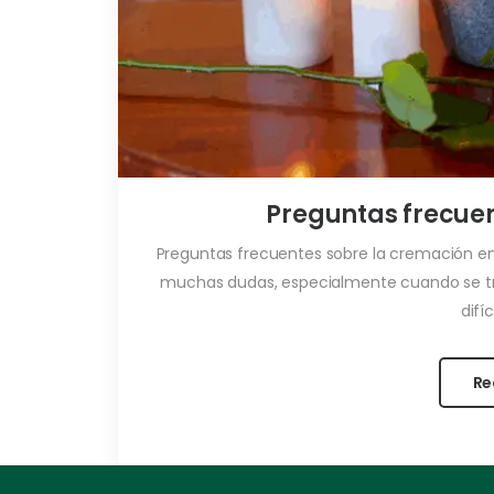
Preguntas frecue
Preguntas frecuentes sobre la cremación e
muchas dudas, especialmente cuando se t
difíc
Re