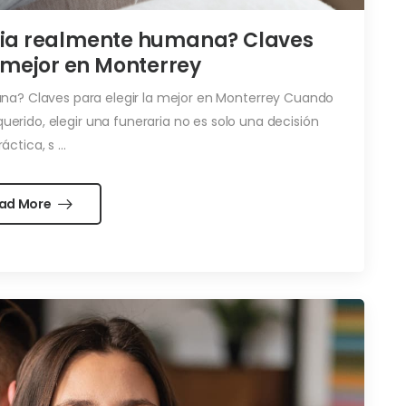
ria realmente humana? Claves
a mejor en Monterrey
a? Claves para elegir la mejor en Monterrey Cuando
querido, elegir una funeraria no es solo una decisión
áctica, s ...
ad More