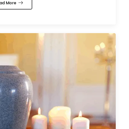
ad More