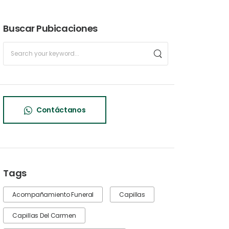
Buscar Pubicaciones
Contáctanos
Tags
Acompañamiento Funeral
Capillas
Capillas Del Carmen