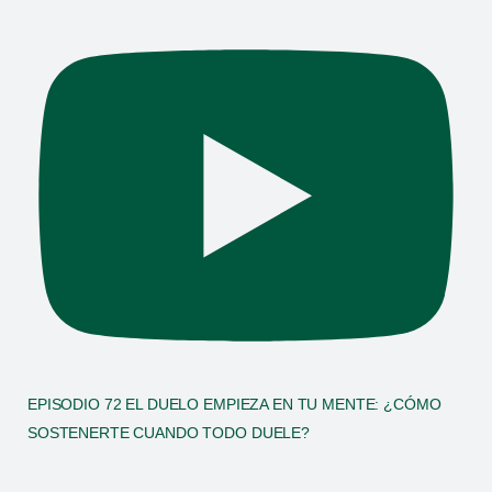
EPISODIO 72 EL DUELO EMPIEZA EN TU MENTE: ¿CÓMO
SOSTENERTE CUANDO TODO DUELE?