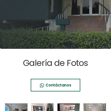
Galería de Fotos
Contáctanos