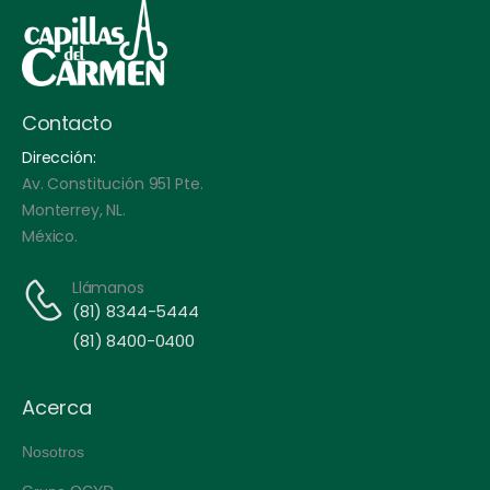
Contacto
Dirección:
Av. Constitución 951 Pte.
Monterrey, NL.
México.
Llámanos
(81) 8344-5444
(81) 8400-0400
Acerca
Nosotros