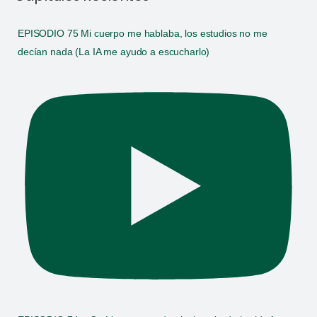
EPISODIO 75 Mi cuerpo me hablaba, los estudios no me
decían nada (La IA me ayudo a escucharlo)