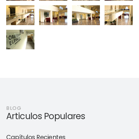
BLOG
Articulos Populares
Capítulos Recientes