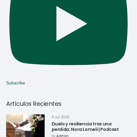
Subscribe
Artículos Recientes
11 Jul 2026
Duelo y resiliencia tras una
perdida: Nora Lomeli | Podcast
by
Admin