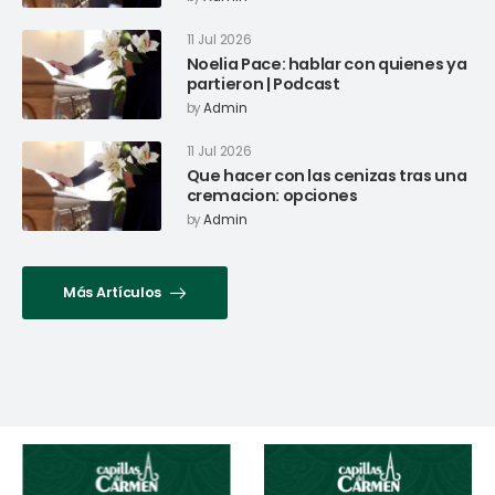
11 Jul 2026
Noelia Pace: hablar con quienes ya
partieron | Podcast
by
Admin
11 Jul 2026
Que hacer con las cenizas tras una
cremacion: opciones
by
Admin
Más Artículos