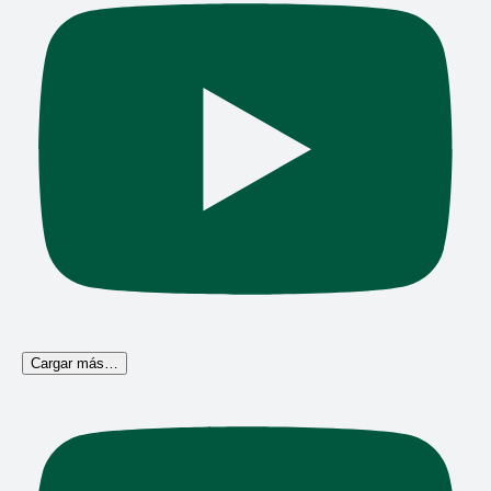
Cargar más…