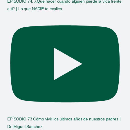
EPISODIO 74. ¿Qué hacer cuando alguien pierde la vida frente
a ti? | Lo que NADIE te explica
EPISODIO 73 Cómo vivir los últimos años de nuestros padres |
Dr. Miguel Sánchez