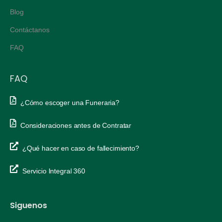
Blog
Contáctanos
FAQ
FAQ
¿Cómo escoger una Funeraria?
Consideraciones antes de Contratar
¿Qué hacer en caso de fallecimiento?
Servicio Integral 360
Siguenos