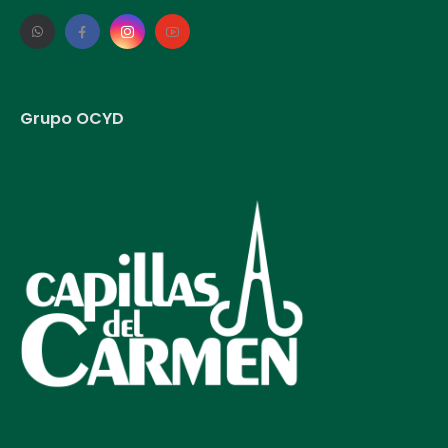
Grupo OCYD