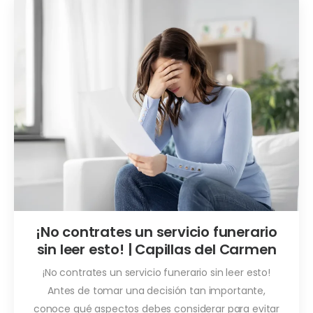
¡No contrates un servicio funerario
sin leer esto! | Capillas del Carmen
¡No contrates un servicio funerario sin leer esto!
Antes de tomar una decisión tan importante,
conoce qué aspectos debes considerar para evitar