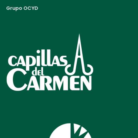
Grupo OCYD