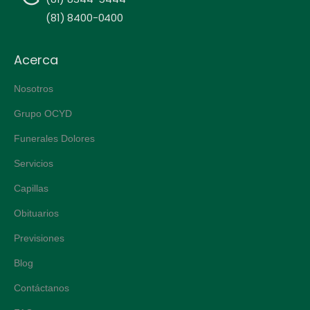
(81) 8400-0400
Acerca
Nosotros
Grupo OCYD
Funerales Dolores
Servicios
Capillas
Obituarios
Previsiones
Blog
Contáctanos