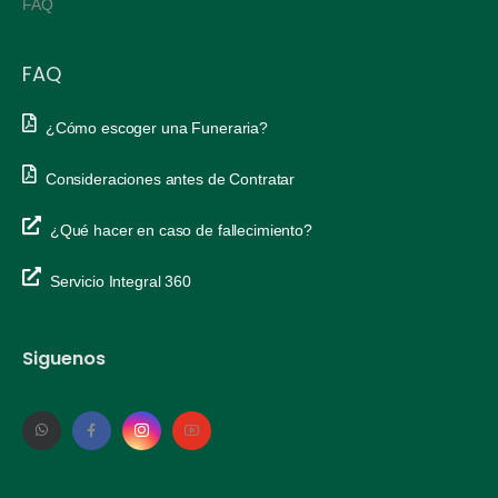
FAQ
FAQ
¿Cómo escoger una Funeraria?
Consideraciones antes de Contratar
¿Qué hacer en caso de fallecimiento?
Servicio Integral 360
Siguenos