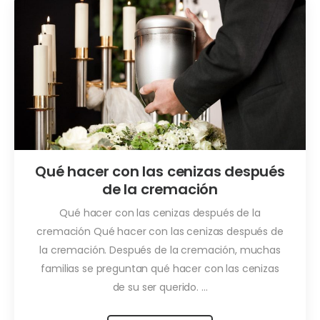
Qué hacer con las cenizas después
de la cremación
Qué hacer con las cenizas después de la
cremación Qué hacer con las cenizas después de
la cremación. Después de la cremación, muchas
familias se preguntan qué hacer con las cenizas
de su ser querido. ...