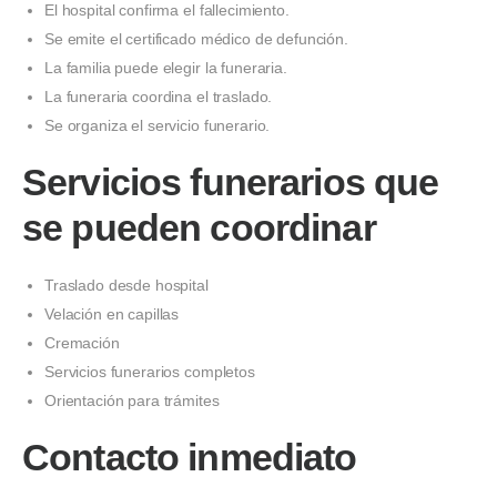
El hospital confirma el fallecimiento.
Se emite el certificado médico de defunción.
La familia puede elegir la funeraria.
La funeraria coordina el traslado.
Se organiza el servicio funerario.
Servicios funerarios que
se pueden coordinar
Traslado desde hospital
Velación en capillas
Cremación
Servicios funerarios completos
Orientación para trámites
Contacto inmediato