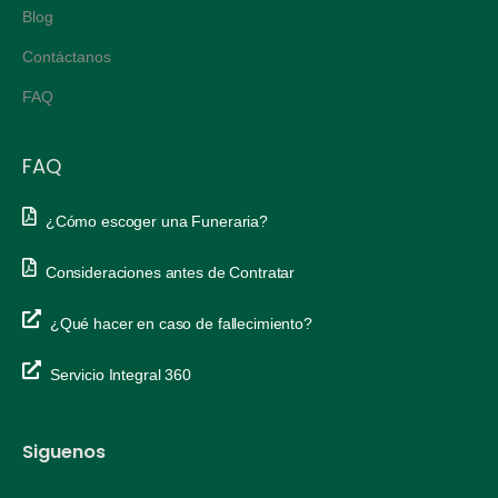
Blog
Contáctanos
FAQ
FAQ
¿Cómo escoger una Funeraria?
Consideraciones antes de Contratar
¿Qué hacer en caso de fallecimiento?
Servicio Integral 360
Siguenos