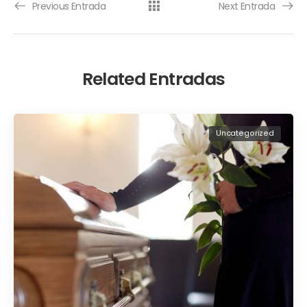
Previous Entrada
Next Entrada
Related Entradas
Uncategorized