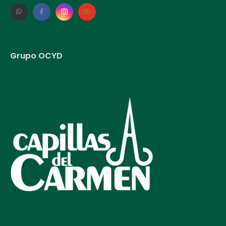
Grupo OCYD