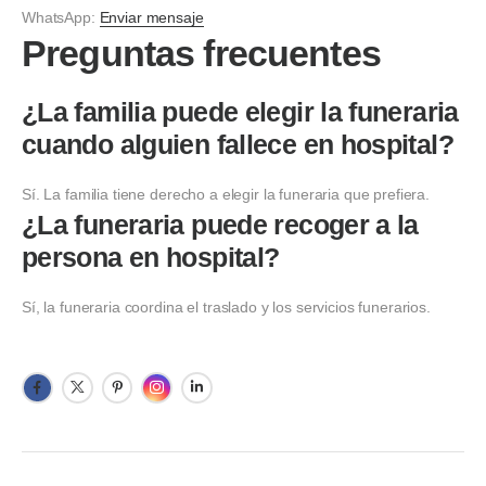
WhatsApp:
Enviar mensaje
Preguntas frecuentes
¿La familia puede elegir la funeraria
cuando alguien fallece en hospital?
Sí. La familia tiene derecho a elegir la funeraria que prefiera.
¿La funeraria puede recoger a la
persona en hospital?
Sí, la funeraria coordina el traslado y los servicios funerarios.