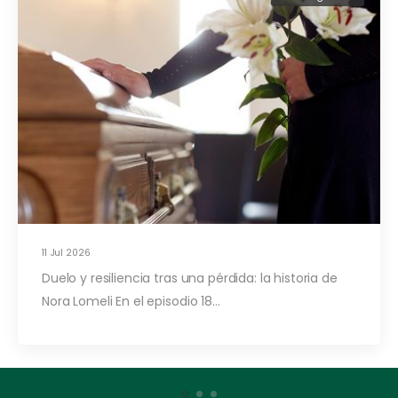
11 Jul 2026
Duelo y resiliencia tras una pérdida: la historia de
Nora Lomeli En el episodio 18…