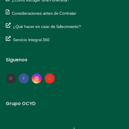
Consideraciones antes de Contratar
¿Qué hacer en caso de fallecimiento?
Servicio Integral 360
Siguenos
Grupo OCYD