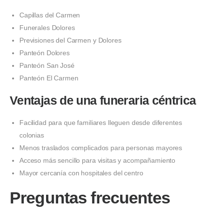
Capillas del Carmen
Funerales Dolores
Previsiones del Carmen y Dolores
Panteón Dolores
Panteón San José
Panteón El Carmen
Ventajas de una funeraria céntrica
Facilidad para que familiares lleguen desde diferentes
colonias
Menos traslados complicados para personas mayores
Acceso más sencillo para visitas y acompañamiento
Mayor cercanía con hospitales del centro
Preguntas frecuentes