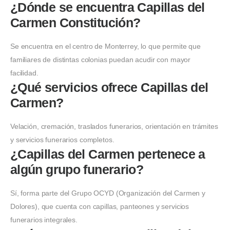
¿Dónde se encuentra Capillas del
Carmen Constitución?
Se encuentra en el centro de Monterrey, lo que permite que
familiares de distintas colonias puedan acudir con mayor
facilidad.
¿Qué servicios ofrece Capillas del
Carmen?
Velación, cremación, traslados funerarios, orientación en trámites
y servicios funerarios completos.
¿Capillas del Carmen pertenece a
algún grupo funerario?
Sí, forma parte del Grupo OCYD (Organización del Carmen y
Dolores), que cuenta con capillas, panteones y servicios
funerarios integrales.