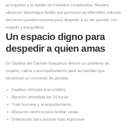
acompañar a la familia sin traslados complicados. Nuestra
ubicación estratégica facilita que personas de diferentes colonias
del centro puedan reunirse para despedir a un ser querido con
respeto y tranquilidad.
Un espacio digno para
despedir a quien amas
En Capillas del Carmen buscamos ofrecer un ambiente de
respeto, calma y acompañamiento para las familias que
atraviesan un momento de pérdida.
Capillas cómodas y accesibles
Atención inmediata las 24 horas
Trato humano y acompañamiento
Ubicación céntrica para facilitar visitas
Orientación clara durante todo el proceso