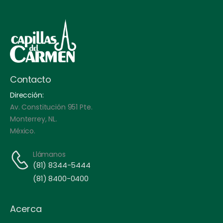
Contacto
Dirección:
Av. Constitución 951 Pte.
Monterrey, NL.
México.
Llámanos
(81) 8344-5444
(81) 8400-0400
Acerca