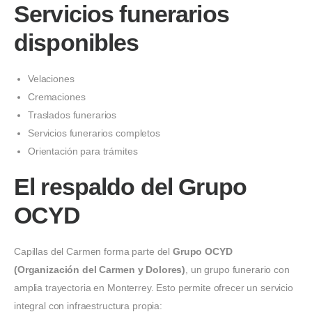
Servicios funerarios
disponibles
Velaciones
Cremaciones
Traslados funerarios
Servicios funerarios completos
Orientación para trámites
El respaldo del Grupo
OCYD
Capillas del Carmen forma parte del
Grupo OCYD
(Organización del Carmen y Dolores)
, un grupo funerario con
amplia trayectoria en Monterrey. Esto permite ofrecer un servicio
integral con infraestructura propia: