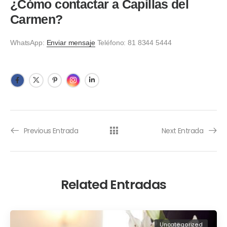
¿Cómo contactar a Capillas del
Carmen?
WhatsApp:
Enviar mensaje
Teléfono: 81 8344 5444
Previous Entrada
Next Entrada
Related Entradas
Uncategorized