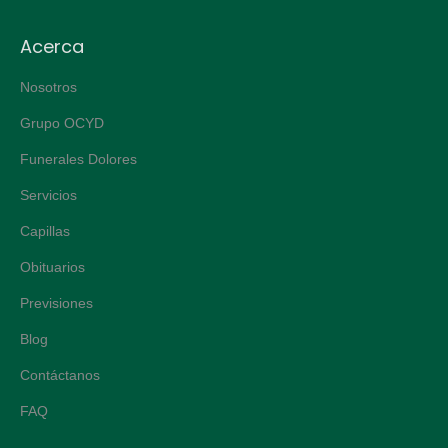
Acerca
Nosotros
Grupo OCYD
Funerales Dolores
Servicios
Capillas
Obituarios
Previsiones
Blog
Contáctanos
FAQ