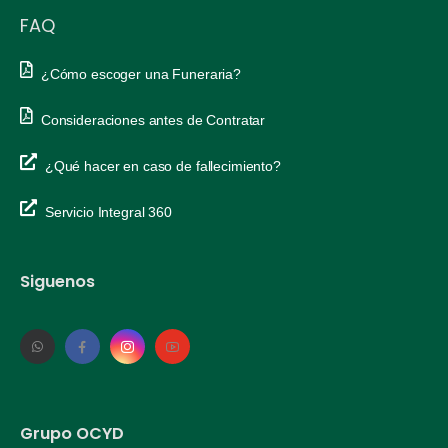
FAQ
¿Cómo escoger una Funeraria?
Consideraciones antes de Contratar
¿Qué hacer en caso de fallecimiento?
Servicio Integral 360
Siguenos
Grupo OCYD