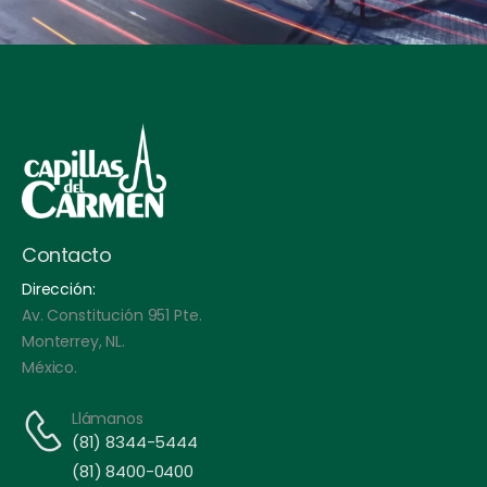
Contacto
Dirección:
Av. Constitución 951 Pte.
Monterrey, NL.
México.
Llámanos
(81) 8344-5444
(81) 8400-0400